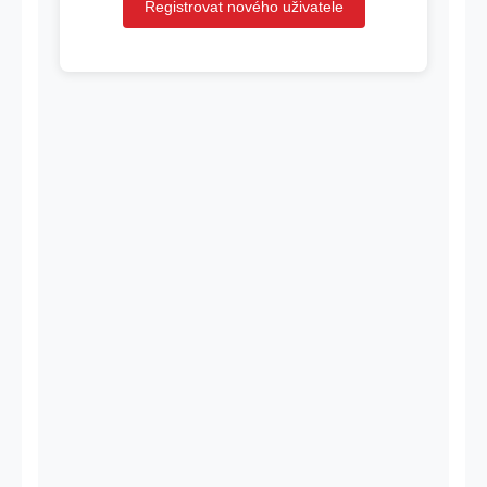
Registrovat nového uživatele