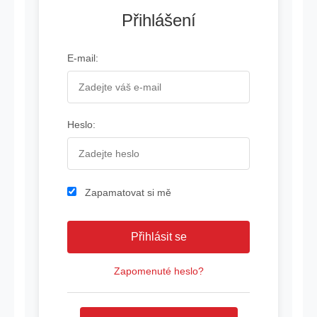
Přihlášení
E-mail:
Heslo:
Zapamatovat si mě
Zapomenuté heslo?